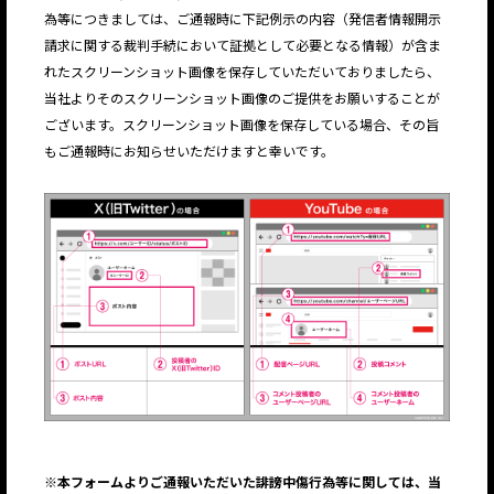
為等につきましては、ご通報時に下記例示の内容（発信者情報開示
請求に関する裁判手続において証拠として必要となる情報）が含ま
れたスクリーンショット画像を保存していただいておりましたら、
当社よりそのスクリーンショット画像のご提供をお願いすることが
ございます。スクリーンショット画像を保存している場合、その旨
もご通報時にお知らせいただけますと幸いです。
※
本フォームよりご通報いただいた誹謗中傷行為等に関しては、当